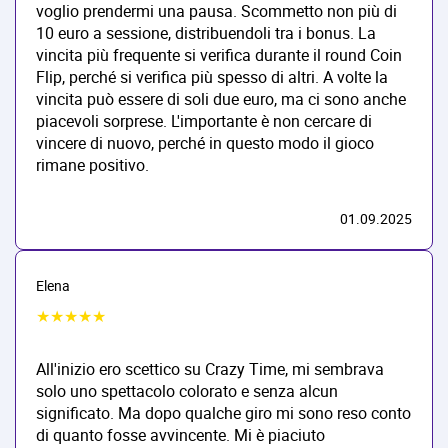
voglio prendermi una pausa. Scommetto non più di
10 euro a sessione, distribuendoli tra i bonus. La
vincita più frequente si verifica durante il round Coin
Flip, perché si verifica più spesso di altri. A volte la
vincita può essere di soli due euro, ma ci sono anche
piacevoli sorprese. L'importante è non cercare di
vincere di nuovo, perché in questo modo il gioco
rimane positivo.
01.09.2025
Elena
★
★
★
★
★
All'inizio ero scettico su Crazy Time, mi sembrava
solo uno spettacolo colorato e senza alcun
significato. Ma dopo qualche giro mi sono reso conto
di quanto fosse avvincente. Mi è piaciuto