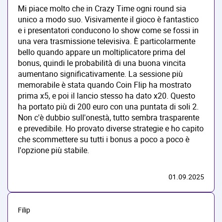
Mi piace molto che in Crazy Time ogni round sia
unico a modo suo. Visivamente il gioco è fantastico
e i presentatori conducono lo show come se fossi in
una vera trasmissione televisiva. È particolarmente
bello quando appare un moltiplicatore prima del
bonus, quindi le probabilità di una buona vincita
aumentano significativamente. La sessione più
memorabile è stata quando Coin Flip ha mostrato
prima x5, e poi il lancio stesso ha dato x20. Questo
ha portato più di 200 euro con una puntata di soli 2.
Non c'è dubbio sull'onestà, tutto sembra trasparente
e prevedibile. Ho provato diverse strategie e ho capito
che scommettere su tutti i bonus a poco a poco è
l'opzione più stabile.
01.09.2025
Filip