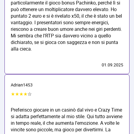
particolarmente il gioco bonus Pachinko, perché lì si
può ottenere un moltiplicatore davvero elevato. Ho
puntato 2 euro e si è rivelato x50, il che è stato un bel
vantaggio. I presentatori sono sempre energici,
riescono a creare buon umore anche nei giri perdenti.
Mi sembra che l'RTP sia davvero vicino a quello
dichiarato, se si gioca con saggezza e non si punta
alla cieca.
01.09.2025
Adrian1453
★
★
★
★
☆
Preferisco giocare in un casinò dal vivo e Crazy Time
si adatta perfettamente al mio stile. Qui tutto avviene
in tempo reale, il che aumenta l'emozione. A volte le
vincite sono piccole, ma gioco per divertirmi. La